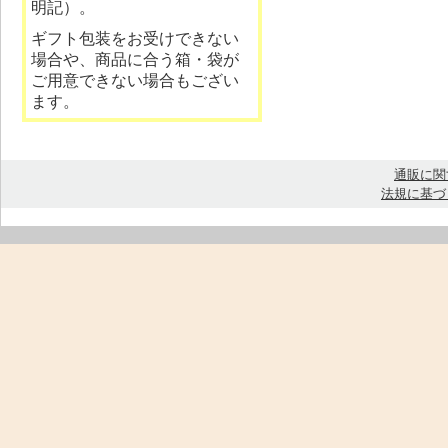
明記）。
ギフト包装をお受けできない
場合や、商品に合う箱・袋が
ご用意できない場合もござい
ます。
通販に関
法規に基づ