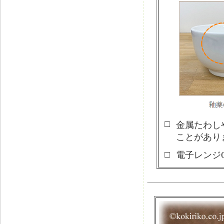
□
金属たわし
ことがあり
□
電子レンジ