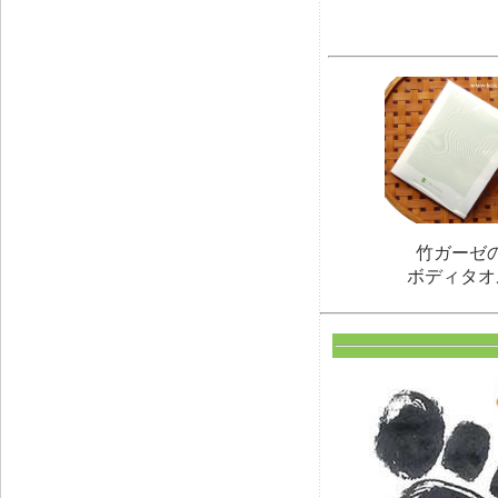
竹ガーゼ
ボディタオ