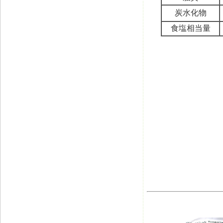
炭水化物
食塩相当量